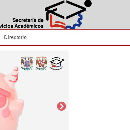
Directorio
Next