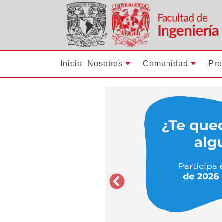
Inicio
Nosotros
Comunidad
Pr
Previous