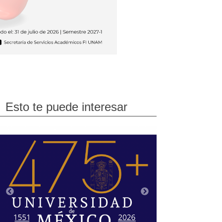
Esto te puede interesar
Previous
Next