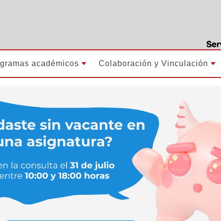
ogramas académicos
Colaboración y Vinculación