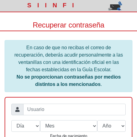
SIINFI
Recuperar contraseña
En caso de que no recibas el correo de
recuperación, deberás acudir personalmente a las
ventanillas con una identificación oficial en las
fechas establecidas en la Guía Escolar.
No se proporcionan contraseñas por medios
distintos a los mencionados
.
Fecha de nacimiento