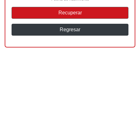
Recuperar
Regresar